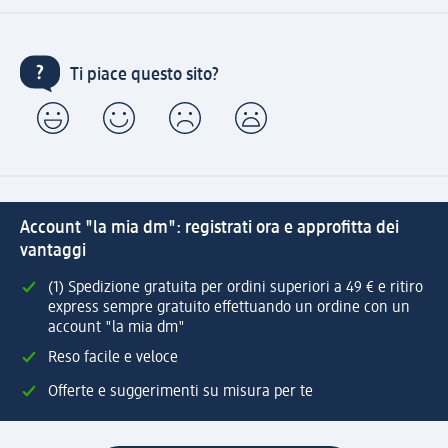
Ti piace questo sito?
Account "la mia dm": registrati ora e approfitta dei
vantaggi
(1) Spedizione gratuita per ordini superiori a 49 € e ritiro
express sempre gratuito effettuando un ordine con un
account "la mia dm"
Reso facile e veloce
Offerte e suggerimenti su misura per te