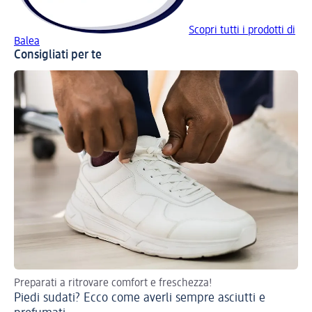
Scopri tutti i prodotti di
Balea
Consigliati per te
Preparati a ritrovare comfort e freschezza!
Piedi sudati? Ecco come averli sempre asciutti e