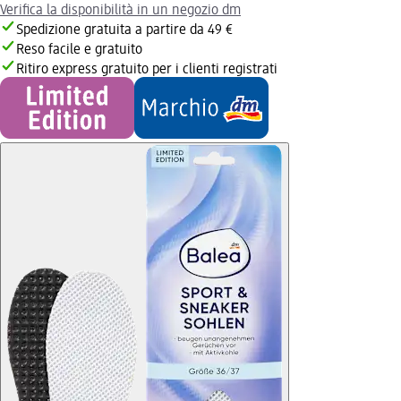
Verifica la disponibilità in un negozio dm
Spedizione gratuita a partire da 49 €
Reso facile e gratuito
Ritiro express gratuito per i clienti registrati