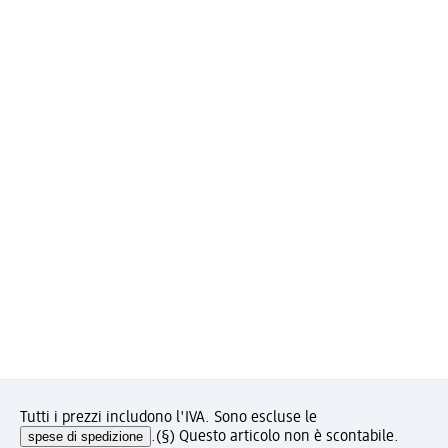
Tutti i prezzi includono l'IVA. Sono escluse le
spese di spedizione
.
(§) Questo articolo non è scontabile.