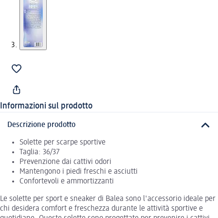
Informazioni sul prodotto
Descrizione prodotto
Solette per scarpe sportive
Taglia: 36/37
Prevenzione dai cattivi odori
Mantengono i piedi freschi e asciutti
Confortevoli e ammortizzanti
Le solette per sport e sneaker di Balea sono l'accessorio ideale per
chi desidera comfort e freschezza durante le attività sportive e