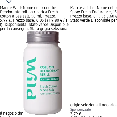
Marca: Wild; Nome del prodotto:
Marca: adidas; Nome del p
Deodorante roll-on ricarica Fresh
Spray Fresh Endurance, 150
cotton & Sea salt, 50 ml; Prezzo:
Prezzo base: 0,15 l (18,60 € 
5,99 €; Prezzo base: 0,05 l (119,80 € / 1
Stato verde Disponibile pe
l); Disponibilità: Stato verde Disponibile
per la consegna, Stato grigio seleziona
grigio seleziona il negozio
Sponsorizzato
il negozio dm
2,79 €