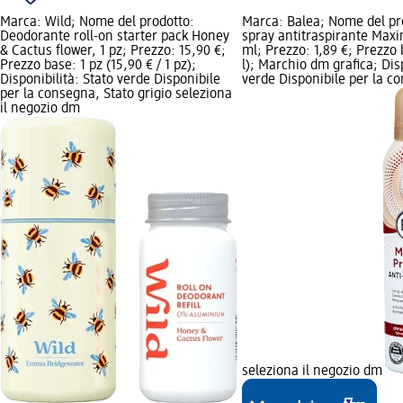
Marca: Wild; Nome del prodotto:
Marca: Balea; Nome del pr
Deodorante roll-on starter pack Honey
spray antitraspirante Max
& Cactus flower, 1 pz; Prezzo: 15,90 €;
ml; Prezzo: 1,89 €; Prezzo b
Prezzo base: 1 pz (15,90 € / 1 pz);
l); Marchio dm grafica; Disp
Disponibilità: Stato verde Disponibile
verde Disponibile per la co
per la consegna, Stato grigio seleziona
il negozio dm
seleziona il negozio dm