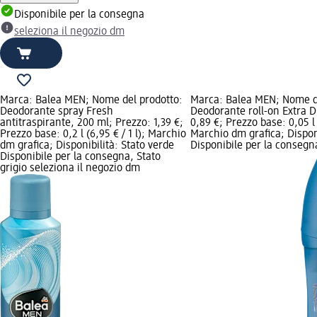
Disponibile per la consegna
seleziona il negozio dm
Marca: Balea MEN; Nome del prodotto:
Marca: Balea MEN; Nome d
Deodorante spray Fresh
Deodorante roll-on Extra D
antitraspirante, 200 ml; Prezzo: 1,39 €;
0,89 €; Prezzo base: 0,05 l (
Prezzo base: 0,2 l (6,95 € / 1 l); Marchio
Marchio dm grafica; Disponi
dm grafica; Disponibilità: Stato verde
Disponibile per la consegna
Disponibile per la consegna, Stato
grigio seleziona il negozio dm