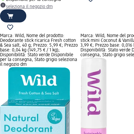
seleziona il negozio dm
Marca: Wild; Nome del prodotto:
Marca: Wild; Nome del pro
Deodorante stick ricarica Fresh cotton
stick mini Coconut & Vanill
& Sea salt, 40 g; Prezzo: 5,99 €; Prezzo
3,99 €; Prezzo base: 0,016 k
base: 0,04 kg (149,75 € / 1 kg);
Disponibilità: Stato verde D
Disponibilità: Stato verde Disponibile
consegna, Stato grigio sel
per la consegna, Stato grigio seleziona
il negozio dm