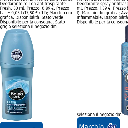
Deodorante roll-on antitraspirante
Deodorante spray antitrasp
Fresh, 50 ml; Prezzo: 0,89 €; Prezzo
ml; Prezzo: 1,39 €; Prezzo b
base: 0,05 l (17,80 € / 1 l); Marchio dm
l); Marchio dm grafica; Avv
grafica; Disponibilità: Stato verde
infiammabile; Disponibilità
Disponibile per la consegna, Stato
Disponibile per la consegna
grigio seleziona il negozio dm
seleziona il negozio dm