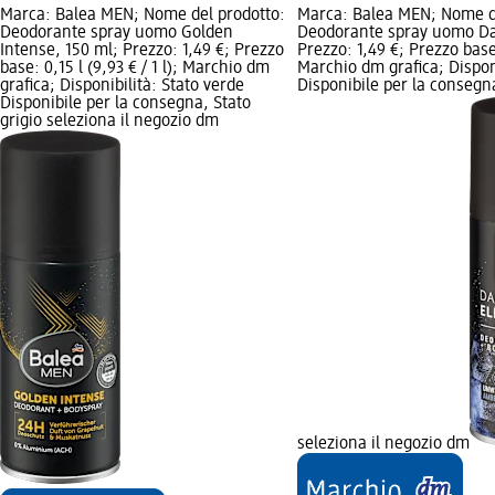
Marca: Balea MEN; Nome del prodotto:
Marca: Balea MEN; Nome d
Deodorante spray uomo Golden
Deodorante spray uomo Da
Intense, 150 ml; Prezzo: 1,49 €; Prezzo
Prezzo: 1,49 €; Prezzo base: 
base: 0,15 l (9,93 € / 1 l); Marchio dm
Marchio dm grafica; Disponi
grafica; Disponibilità: Stato verde
Disponibile per la consegna
Disponibile per la consegna, Stato
grigio seleziona il negozio dm
seleziona il negozio dm