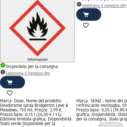
seleziona il negozio dm
Informazioni
Disponibile per la consegna
seleziona il negozio dm
Marca: Dove; Nome del prodotto:
Marca: SEINZ.; Nome del p
Deodorante spray Bridgerton Love &
rinfrescante minitaglia, 50
Meadows, 150 ml; Prezzo: 3,99 €;
Prezzo base: 0,05 l (19,80 
Prezzo base: 0,15 l (26,60 € / 1 l);
grafica; Disponibilità: Stat
Edizione limitata grafica; Disponibilità:
per la consegna, Stato grig
Stato verde Disponibile per la