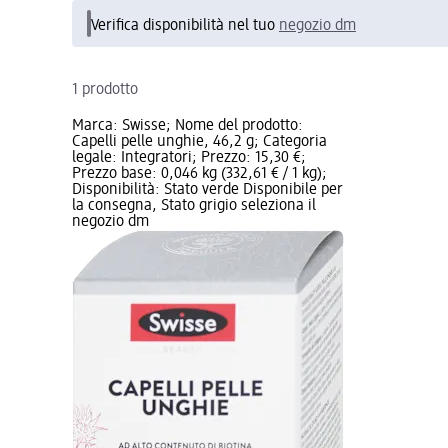
Verifica disponibilità nel tuo
negozio dm
1 prodotto
Marca: Swisse; Nome del prodotto:
Capelli pelle unghie, 46,2 g; Categoria
legale: Integratori; Prezzo: 15,30 €;
Prezzo base: 0,046 kg (332,61 € / 1 kg);
Disponibilità: Stato verde Disponibile per
la consegna, Stato grigio seleziona il
negozio dm