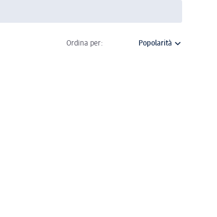
Ordina per: