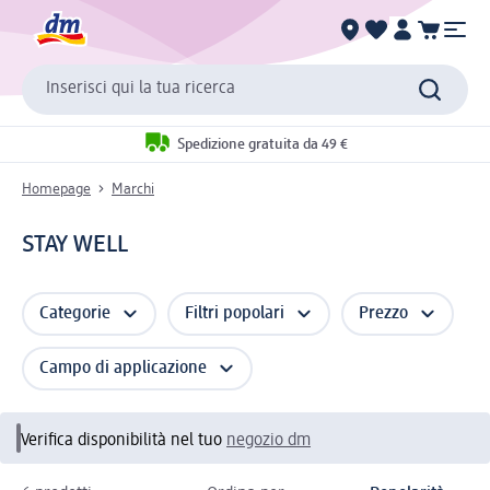
Inserisci qui la tua ricerca
Spedizione gratuita da 49 €
Homepage
Marchi
STAY WELL
Categorie
Filtri popolari
Prezzo
Campo di applicazione
Verifica disponibilità nel tuo
negozio dm