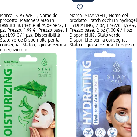
Marca: STAY WELL; Nome del
Marca: STAY WELL; Nome del
prodotto: Maschera viso in
prodotto: Patch occhi in hydrogel
tessuto nutriente all'Aloe Vera, 1
HYDRATING, 2 pz; Prezzo: 1,99 €;
pz; Prezzo: 1,99 €; Prezzo base: 1
Prezzo base: 2 pz (1,00 € / 1 pz);
pz (1,99 € / 1 pz); Disponibilità:
Disponibilità: Stato verde
Stato verde Disponibile per la
Disponibile per la consegna,
consegna, Stato grigio seleziona
Stato grigio seleziona il negozio
il negozio dm