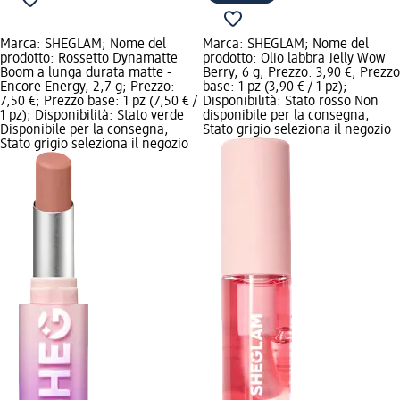
Marca: SHEGLAM; Nome del
Marca: SHEGLAM; Nome del
prodotto: Rossetto Dynamatte
prodotto: Olio labbra Jelly Wow
Boom a lunga durata matte -
Berry, 6 g; Prezzo: 3,90 €; Prezzo
Encore Energy, 2,7 g; Prezzo:
base: 1 pz (3,90 € / 1 pz);
7,50 €; Prezzo base: 1 pz (7,50 € /
Disponibilità: Stato rosso Non
1 pz); Disponibilità: Stato verde
disponibile per la consegna,
Disponibile per la consegna,
Stato grigio seleziona il negozio
Stato grigio seleziona il negozio