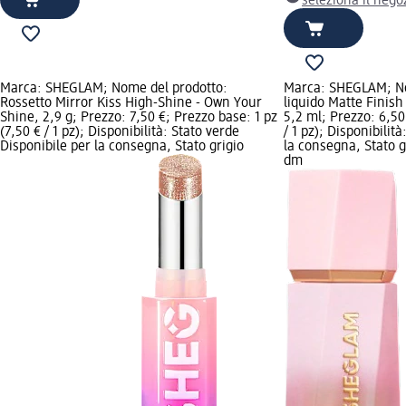
seleziona il neg
Marca: SHEGLAM; Nome del prodotto:
Marca: SHEGLAM; No
Rossetto Mirror Kiss High-Shine - Own Your
liquido Matte Finis
Shine, 2,9 g; Prezzo: 7,50 €; Prezzo base: 1 pz
5,2 ml; Prezzo: 6,50
(7,50 € / 1 pz); Disponibilità: Stato verde
/ 1 pz); Disponibilit
Disponibile per la consegna, Stato grigio
la consegna, Stato g
dm