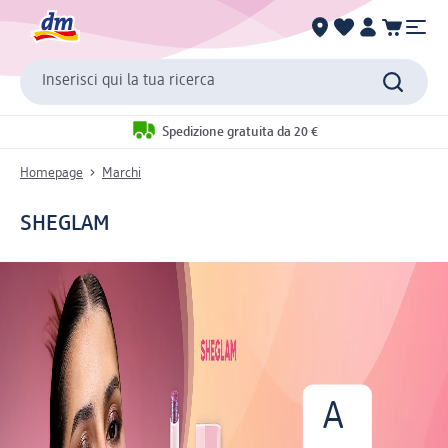
Inserisci qui la tua ricerca
Spedizione gratuita da 20 €
Homepage
Marchi
SHEGLAM
A