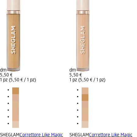
dm
dm
5,50 €
5,50 €
1 pz (5,50 € / 1 pz)
1 pz (5,50 € / 1 pz)
SHEGLAM
Correttore Like Magic
SHEGLAM
Correttore Like Magic