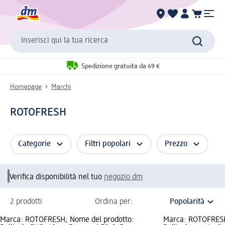
Inserisci qui la tua ricerca
Spedizione gratuita da 49 €
Homepage
Marchi
ROTOFRESH
Categorie
Filtri popolari
Prezzo
Verifica disponibilità nel tuo
negozio dm
2 prodotti
Ordina per:
Marca: ROTOFRESH; Nome del prodotto:
Marca: ROTOFRESH