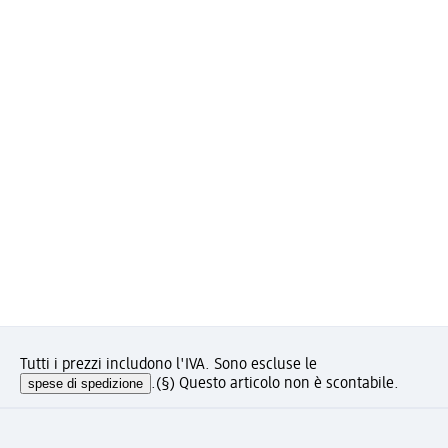
Tutti i prezzi includono l'IVA. Sono escluse le
spese di spedizione
.
(§) Questo articolo non è scontabile.