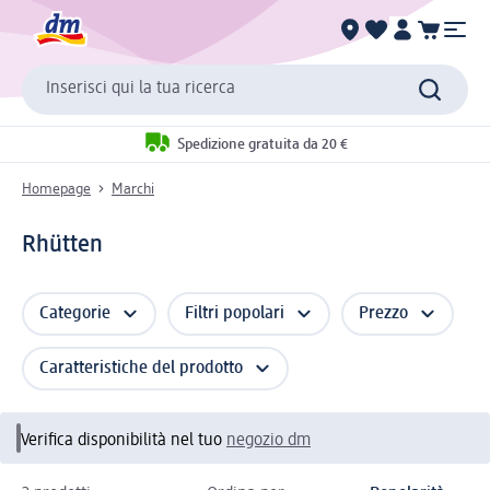
Inserisci qui la tua ricerca
Spedizione gratuita da 20 €
Homepage
Marchi
Rhütten
Categorie
Filtri popolari
Prezzo
Caratteristiche del prodotto
Verifica disponibilità nel tuo
negozio dm