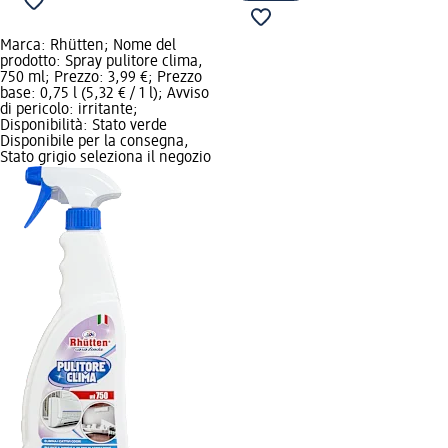
Marca: Rhütten; Nome del
prodotto: Spray pulitore clima,
750 ml; Prezzo: 3,99 €; Prezzo
base: 0,75 l (5,32 € / 1 l); Avviso
di pericolo: irritante;
Disponibilità: Stato verde
Disponibile per la consegna,
Stato grigio seleziona il negozio