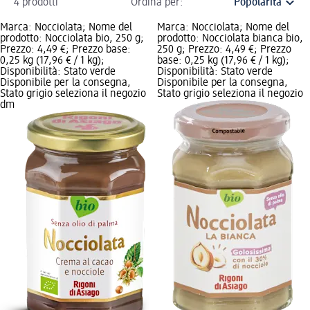
4 prodotti
Ordina per:
Marca: Nocciolata; Nome del
Marca: Nocciolata; Nome del
prodotto: Nocciolata bio, 250 g;
prodotto: Nocciolata bianca bio,
Prezzo: 4,49 €; Prezzo base:
250 g; Prezzo: 4,49 €; Prezzo
0,25 kg (17,96 € / 1 kg);
base: 0,25 kg (17,96 € / 1 kg);
Disponibilità: Stato verde
Disponibilità: Stato verde
Disponibile per la consegna,
Disponibile per la consegna,
Stato grigio seleziona il negozio
Stato grigio seleziona il negozio
dm