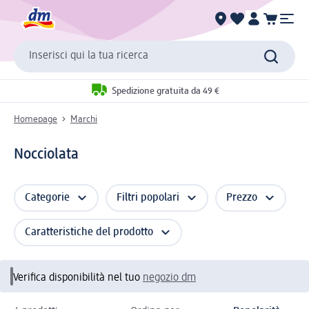
Inserisci qui la tua ricerca
Spedizione gratuita da 49 €
Homepage
Marchi
Nocciolata
Categorie
Filtri popolari
Prezzo
Caratteristiche del prodotto
Verifica disponibilità nel tuo
negozio dm