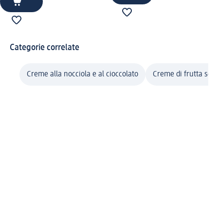
Categorie correlate
Creme alla nocciola e al cioccolato
Creme di frutta sec