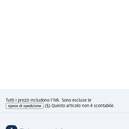
Tutti i prezzi includono l'IVA. Sono escluse le
spese di spedizione
.
(§) Questo articolo non è scontabile.