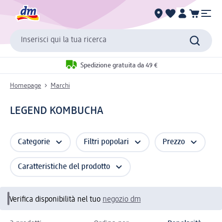
Inserisci qui la tua ricerca
Spedizione gratuita da 49 €
Homepage
Marchi
LEGEND KOMBUCHA
Categorie
Filtri popolari
Prezzo
Caratteristiche del prodotto
Verifica disponibilità nel tuo
negozio dm