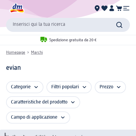
Inserisci qui la tua ricerca
Spedizione gratuita da 20 €
Homepage
Marchi
evian
Categorie
Filtri popolari
Prezzo
Caratteristiche del prodotto
Campo di applicazione