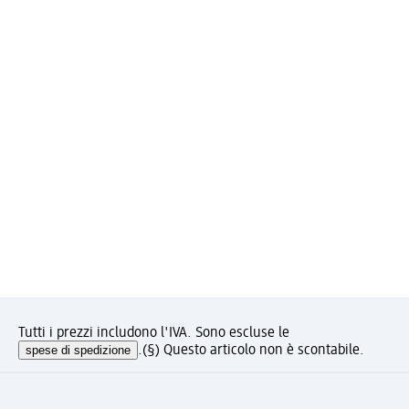
Tutti i prezzi includono l'IVA. Sono escluse le
spese di spedizione
.
(§) Questo articolo non è scontabile.