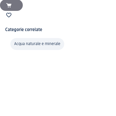
Categorie correlate
Acqua naturale e minerale