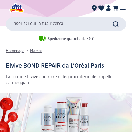
Inserisci qui la tua ricerca
Spedizione gratuita da 49 €
Homepage
Marchi
Elvive BOND REPAIR da L’Oréal Paris
La routine
Elvive
che ricrea i legami interni dei capelli
danneggiati.