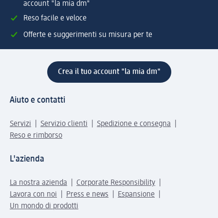
account "la mia dm"
Reso facile e veloce
Offerte e suggerimenti su misura per te
Crea il tuo account "la mia dm"
Aiuto e contatti
Servizi
Servizio clienti
Spedizione e consegna
Reso e rimborso
L'azienda
La nostra azienda
Corporate Responsibility
Lavora con noi
Press e news
Espansione
Un mondo di prodotti