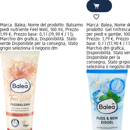
Marca: Balea; Nome del prodotto: Balsamo
Marca: Balea; Nome d
piedi nutriente Feel Well, 100 ml; Prezzo:
prodotto: Gel rinfresc
1,99 €; Prezzo base: 0,1 l (19,90 € / 1 l);
per piedi e gambe, 100
Marchio dm grafica; Disponibilità: Stato
Prezzo: 1,79 €; Prezzo
verde Disponibile per la consegna, Stato
base: 0,1 l (17,90 € / 1 l
grigio seleziona il negozio dm
Marchio dm grafica;
Disponibilità: Stato ve
Disponibile per la
consegna, Stato grigio
seleziona il negozio d