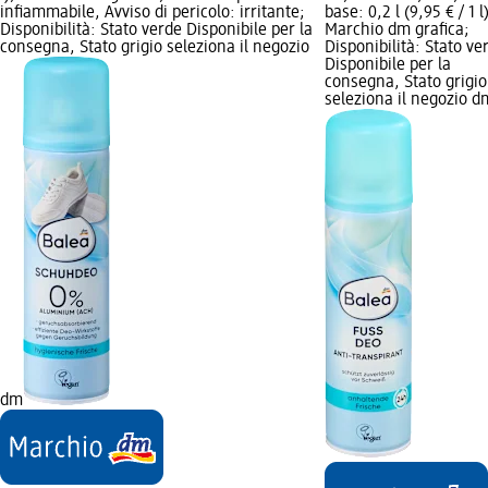
infiammabile, Avviso di pericolo: irritante;
base: 0,2 l (9,95 € / 1 l
Disponibilità: Stato verde Disponibile per la
Marchio dm grafica;
consegna, Stato grigio seleziona il negozio
Disponibilità: Stato ve
Disponibile per la
consegna, Stato grigio
seleziona il negozio d
dm