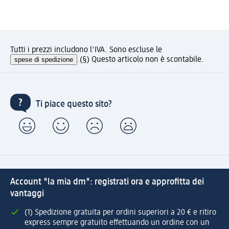
Tutti i prezzi includono l'IVA. Sono escluse le
spese di spedizione
.
(§) Questo articolo non è scontabile.
Ti piace questo sito?
Account "la mia dm": registrati ora e approfitta dei
vantaggi
(1) Spedizione gratuita per ordini superiori a 20 € e ritiro
express sempre gratuito effettuando un ordine con un