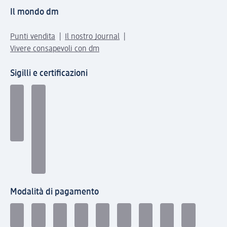
Il mondo dm
Punti vendita
Il nostro Journal
Vivere consapevoli con dm
Sigilli e certificazioni
Modalità di pagamento