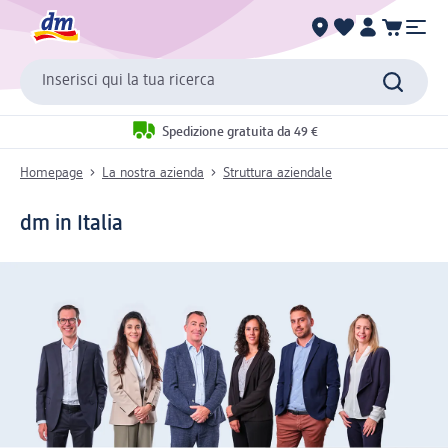
Inserisci qui la tua ricerca
Spedizione gratuita da 49 €
Homepage
La nostra azienda
Struttura aziendale
dm in Italia