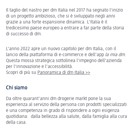
Il taglio del nastro per dm Italia nel 2017 ha segnato l'inizio
di un progetto ambizioso, che si è sviluppato negli anni
grazie a una forte espansione dinamica. L'Italia è il
tredicesimo paese europeo a entrare a far parte della storia
di successo di dm.
L'anno 2022 apre un nuovo capitolo per dm Italia, con il
lancio della piattaforma di e-commerce e dell'app
la mia dm
.
Questa mossa strategica sottolinea l'impegno dell'azienda
per l'innovazione e l'accessibilità.
Scopri di più su
Panoramica di dm Italia >>
Chi siamo
Da oltre quarant'anni dm drogerie markt pone la sua
esperienza al servizio della persona con prodotti specializzati
e una competenza in grado di rispondere a ogni esigenza
quotidiana: dalla bellezza alla salute, dalla famiglia alla cura
della casa.