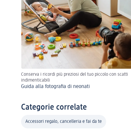
Conserva i ricordi più preziosi del tuo piccolo con scatti
indimenticabili
Guida alla fotografia di neonati
Categorie correlate
Accessori regalo, cancelleria e fai da te