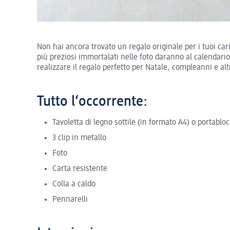
Non hai ancora trovato un regalo originale per i tuoi cari?
più preziosi immortalati nelle foto daranno al calendar
realizzare il regalo perfetto per Natale, compleanni e a
Tutto l‘occorrente:
Tavoletta di legno sottile (in formato A4) o portablo
3 clip in metallo
Foto
Carta resistente
Colla a caldo
Pennarelli