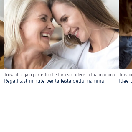
Trova il regalo perfetto che farà sorridere la tua mamma
Trasfo
Regali last-minute per la festa della mamma
Idee 