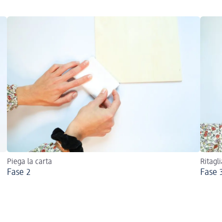
Piega la carta
Ritagli
Fase 2
Fase 