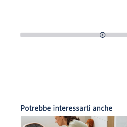
Potrebbe interessarti anche