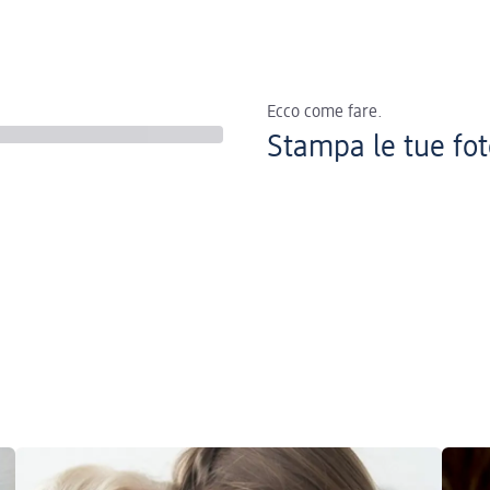
Ecco come fare.
Stampa le tue fot