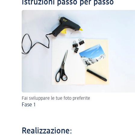
Istruzioni passo per passo
Fai sviluppare le tue foto preferite
Fase 1
Realizzazione: