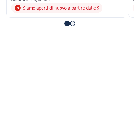
Siamo aperti di nuovo a partire dalle
9