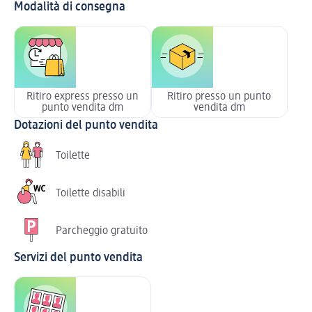
Modalità di consegna
Ritiro express presso un
Ritiro presso un punto
punto vendita dm
vendita dm
Dotazioni del punto vendita
Toilette
Toilette disabili
Parcheggio gratuito
Servizi del punto vendita