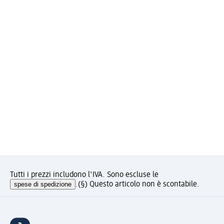
Tutti i prezzi includono l'IVA. Sono escluse le
spese di spedizione
.
(§) Questo articolo non è scontabile.