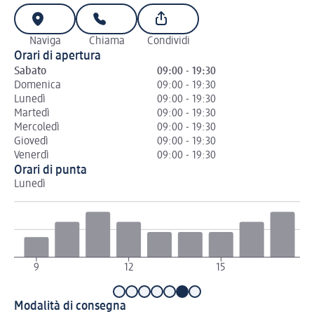
Naviga
Chiama
Condividi
Orari di apertura
Sabato
09:00 - 19:30
Domenica
09:00 - 19:30
Lunedì
09:00 - 19:30
Martedì
09:00 - 19:30
Mercoledì
09:00 - 19:30
Giovedì
09:00 - 19:30
Venerdì
09:00 - 19:30
Orari di punta
Lunedì
Ma
9
12
15
1
Modalità di consegna