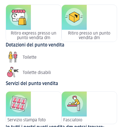
Ritiro express presso un
Ritiro presso un punto
punto vendita dm
vendita dm
Dotazioni del punto vendita
Toilette
Toilette disabili
Servizi del punto vendita
Servizio stampa foto
Fasciatoio