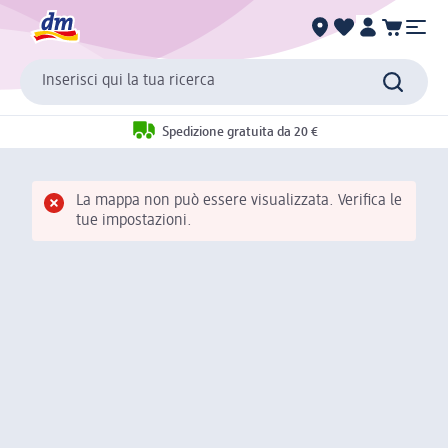
Inserisci qui la tua ricerca
Spedizione gratuita da 20 €
La mappa non può essere visualizzata. Verifica le
tue impostazioni.