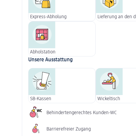
Express-Abholung
Lieferung an den 
Abholstation
Unsere Ausstattung
SB-Kassen
Wickeltisch
Behindertengerechtes Kunden-WC
Barrierefreier Zugang