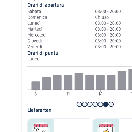
Orari di apertura
Sabato
08:00 - 20:00
Domenica
Chiuso
Lunedì
08:00 - 20:00
Martedì
08:00 - 20:00
Mercoledì
08:00 - 20:00
Giovedì
08:00 - 20:00
Venerdì
08:00 - 20:00
Orari di punta
Lunedì
8
11
14
Lieferarten