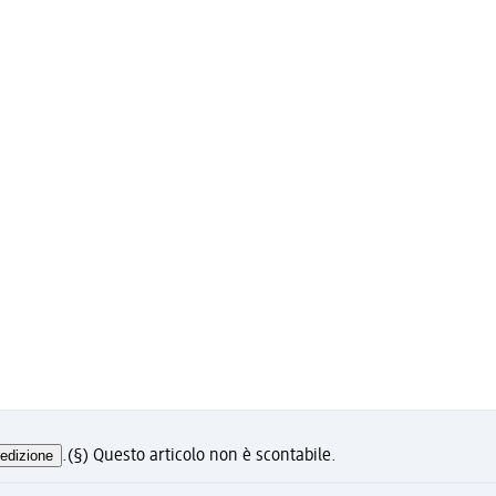
edizione
.
(§) Questo articolo non è scontabile.