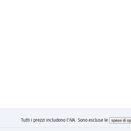
Tutti i prezzi includono l'IVA. Sono escluse le
spese di sp