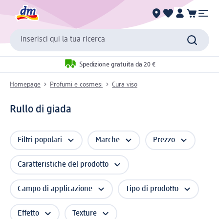
Inserisci qui la tua ricerca
Spedizione gratuita da 20 €
Homepage
Profumi e cosmesi
Cura viso
Rullo di giada
Filtri popolari
Marche
Prezzo
Caratteristiche del prodotto
Campo di applicazione
Tipo di prodotto
Effetto
Texture