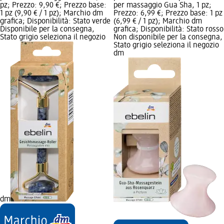
pz; Prezzo: 9,90 €; Prezzo base:
per massaggio Gua Sha, 1 pz;
1 pz (9,90 € / 1 pz); Marchio dm
Prezzo: 6,99 €; Prezzo base: 1 pz
grafica; Disponibilità: Stato verde
(6,99 € / 1 pz); Marchio dm
Disponibile per la consegna,
grafica; Disponibilità: Stato rosso
Stato grigio seleziona il negozio
Non disponibile per la consegna,
Stato grigio seleziona il negozio
dm
dm