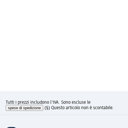
Tutti i prezzi includono l'IVA. Sono escluse le
spese di spedizione
.
(§) Questo articolo non è scontabile.