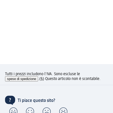
Tutti i prezzi includono l'IVA. Sono escluse le
spese di spedizione
.
(§) Questo articolo non è scontabile.
Ti piace questo sito?