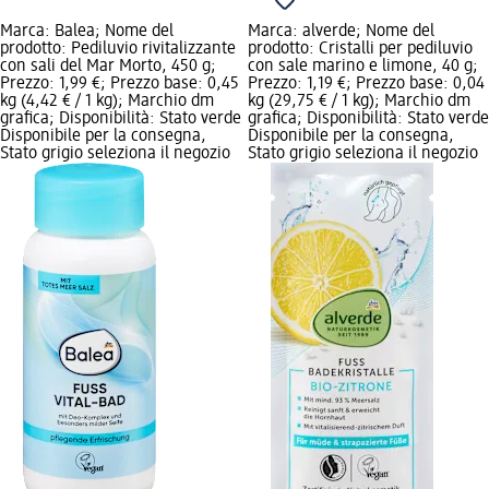
Marca: Balea; Nome del
Marca: alverde; Nome del
prodotto: Pediluvio rivitalizzante
prodotto: Cristalli per pediluvio
con sali del Mar Morto, 450 g;
con sale marino e limone, 40 g;
Prezzo: 1,99 €; Prezzo base: 0,45
Prezzo: 1,19 €; Prezzo base: 0,04
kg (4,42 € / 1 kg); Marchio dm
kg (29,75 € / 1 kg); Marchio dm
grafica; Disponibilità: Stato verde
grafica; Disponibilità: Stato verde
Disponibile per la consegna,
Disponibile per la consegna,
Stato grigio seleziona il negozio
Stato grigio seleziona il negozio