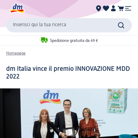
Inserisci qui la tua ricerca
Spedizione gratuita da 49 €
Homepage
dm Italia vince il premio INNOVAZIONE MDD
2022