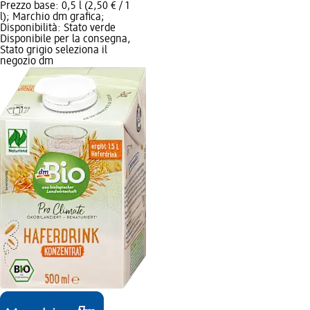
Prezzo base: 0,5 l (2,50 € / 1
l); Marchio dm grafica;
Disponibilità: Stato verde
Disponibile per la consegna,
Stato grigio seleziona il
negozio dm