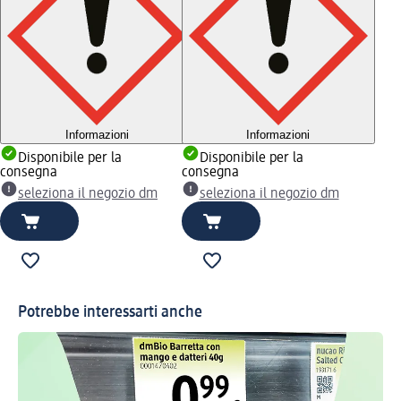
Informazioni
Informazioni
Disponibile per la
Disponibile per la
consegna
consegna
seleziona il negozio dm
seleziona il negozio dm
Potrebbe interessarti anche