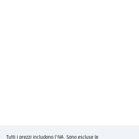
Tutti i prezzi includono l'IVA. Sono escluse le