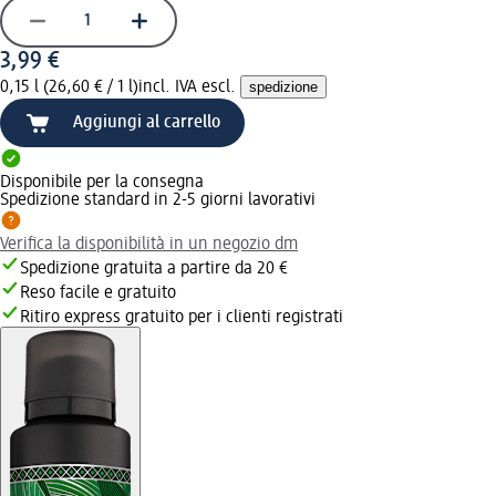
3,99 €
0,15 l (26,60 € / 1 l)
incl. IVA escl.
spedizione
Aggiungi al carrello
Disponibile per la consegna
Spedizione standard in 2-5 giorni lavorativi
Verifica la disponibilità in un negozio dm
Spedizione gratuita a partire da 20 €
Reso facile e gratuito
Ritiro express gratuito per i clienti registrati