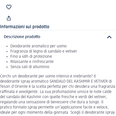
Informazioni sul prodotto
Descrizione prodotto
Deodorante aromatico per uomo
Fragranza di legno di sandalo e vetiver
Fino a 48h di protezione
Rilassante e rinfrescante
Senza sali di alluminio
Cerchi un deodorante per uomo intenso e inebriante? Il
deodorante spray aromatico SANDALO DEL KASHMIR E VETIVER di
Tesori d'Oriente è la scelta perfetta per chi desidera una fragranza
raffinata e avvolgente. La sua profumazione unisce le note calde
del sandalo del Kashmir con quelle fresche e verdi del vetiver,
regalando una sensazione di benessere che dura a lungo. Il
pratico formato spray permette un’applicazione facile e veloce,
ideale per ogni momento della giornata. Scegli il deodorante spray