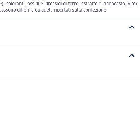
, coloranti: ossidi e idrossidi di ferro, estratto di agnocasto (Vitex
possono differire da quelli riportati sulla confezione.