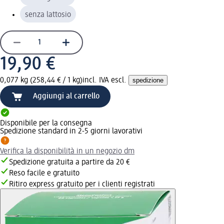
senza lattosio
19,90 €
0,077 kg (258,44 € / 1 kg)
incl. IVA escl.
spedizione
Aggiungi al carrello
Disponibile per la consegna
Spedizione standard in 2-5 giorni lavorativi
Verifica la disponibilità in un negozio dm
Spedizione gratuita a partire da 20 €
Reso facile e gratuito
Ritiro express gratuito per i clienti registrati