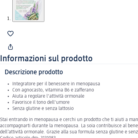
Informazioni sul prodotto
Descrizione prodotto
Integratore per il benessere in menopausa
Con agnocasto, vitamina B6 e zafferano
Aiuta a regolare l'attività ormonale
Favorisce il tono dell'umore
Senza glutine e senza lattosio
Stai entrando in menopausa e cerchi un prodotto che ti aiuti a man
accompagnarti durante la menopausa. La soia contribuisce al benes
dell’attività ormonale. Grazie alla sua formula senza glutine e sen