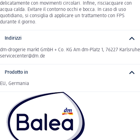
delicatamente con movimenti circolari. Infine, risciacquare con
acqua calda. Evitare il contorno occhi e bocca. In caso di uso
quotidiano, si consiglia di applicare un trattamento con FPS
durante il giorno.
Indirizzi
dm-drogerie markt GmbH + Co. KG Am dm-Platz 1, 76227 Karlsruhe
servicecenter@dm.de
Prodotto in
EU, Germania