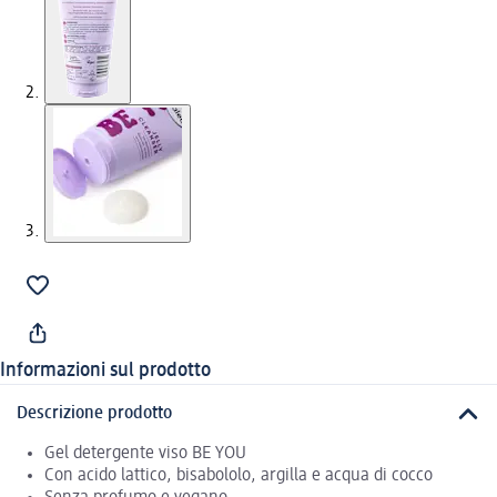
Informazioni sul prodotto
Descrizione prodotto
Gel detergente viso BE YOU
Con acido lattico, bisabololo, argilla e acqua di cocco