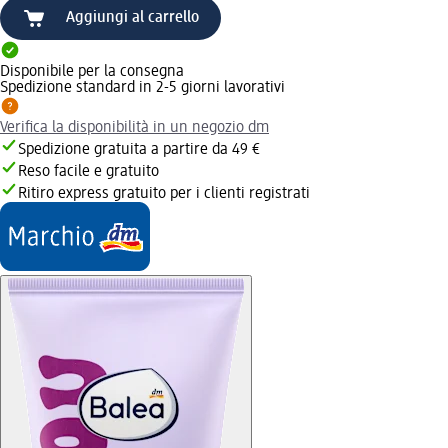
Aggiungi al carrello
Disponibile per la consegna
Spedizione standard in 2-5 giorni lavorativi
Verifica la disponibilità in un negozio dm
Spedizione gratuita a partire da 49 €
Reso facile e gratuito
Ritiro express gratuito per i clienti registrati