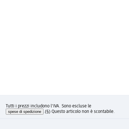
Tutti i prezzi includono l'IVA. Sono escluse le
spese di spedizione
.
(§) Questo articolo non è scontabile.