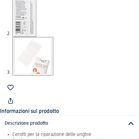
Informazioni sul prodotto
Descrizione prodotto
Cerotti per la riparazione delle unghie