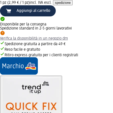
1 pz (2,99 € / 1 pz)
incl. IVA escl.
spedizione
Aggiungi al carrello
Disponibile per la consegna
Spedizione standard in 2-5 giorni lavorativi
Verifica la disponibilità in un negozio dm
Spedizione gratuita a partire da 49 €
Reso facile e gratuito
Ritiro express gratuito per i clienti registrati