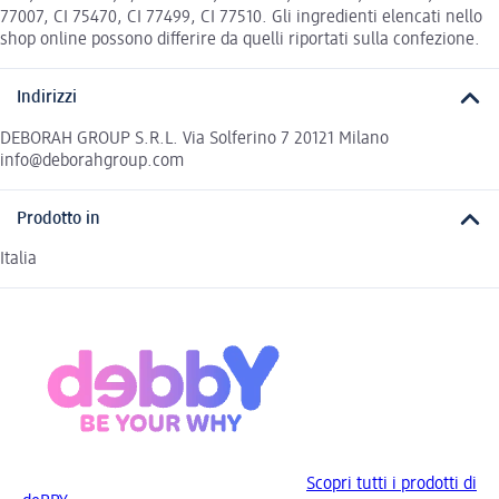
77007, CI 75470, CI 77499, CI 77510. Gli ingredienti elencati nello
shop online possono differire da quelli riportati sulla confezione.
Indirizzi
DEBORAH GROUP S.R.L. Via Solferino 7 20121 Milano
info@deborahgroup.com
Prodotto in
Italia
Scopri tutti i prodotti di