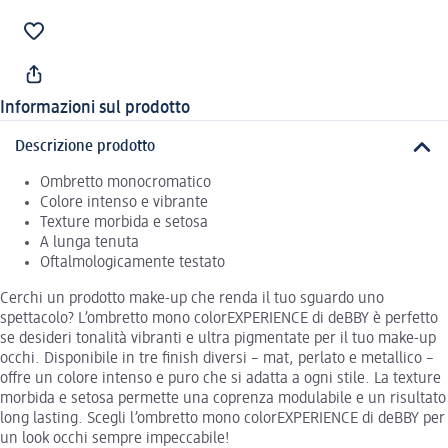
Informazioni sul prodotto
Descrizione prodotto
Ombretto monocromatico
Colore intenso e vibrante
Texture morbida e setosa
A lunga tenuta
Oftalmologicamente testato
Cerchi un prodotto make-up che renda il tuo sguardo uno
spettacolo? L’ombretto mono colorEXPERIENCE di deBBY è perfetto
se desideri tonalità vibranti e ultra pigmentate per il tuo make-up
occhi. Disponibile in tre finish diversi – mat, perlato e metallico –
offre un colore intenso e puro che si adatta a ogni stile. La texture
morbida e setosa permette una coprenza modulabile e un risultato
long lasting. Scegli l’ombretto mono colorEXPERIENCE di deBBY per
un look occhi sempre impeccabile!