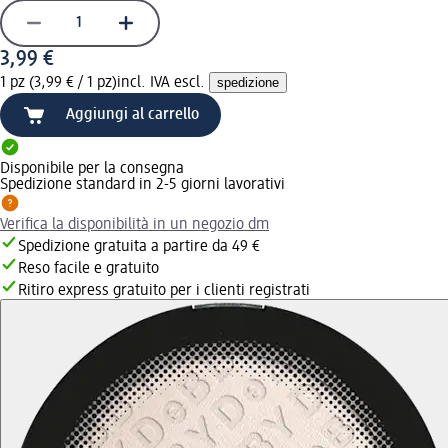
3,99 €
1 pz (3,99 € / 1 pz)
incl. IVA escl.
spedizione
Aggiungi al carrello
Disponibile per la consegna
Spedizione standard in 2-5 giorni lavorativi
Verifica la disponibilità in un negozio dm
Spedizione gratuita a partire da 49 €
Reso facile e gratuito
Ritiro express gratuito per i clienti registrati