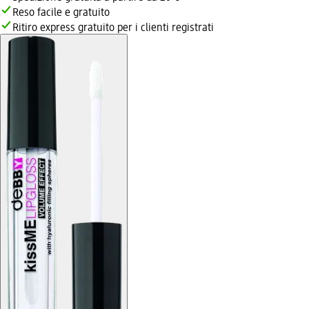
Reso facile e gratuito
Ritiro express gratuito per i clienti registrati