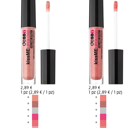
2,89 €
2,89 €
1 pz (2,89 € / 1 pz)
1 pz (2,89 € / 1 pz)