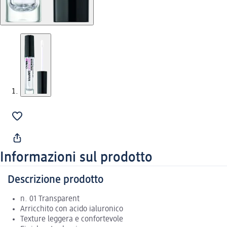
Informazioni sul prodotto
Descrizione prodotto
n. 01 Transparent
Arricchito con acido ialuronico
Texture leggera e confortevole