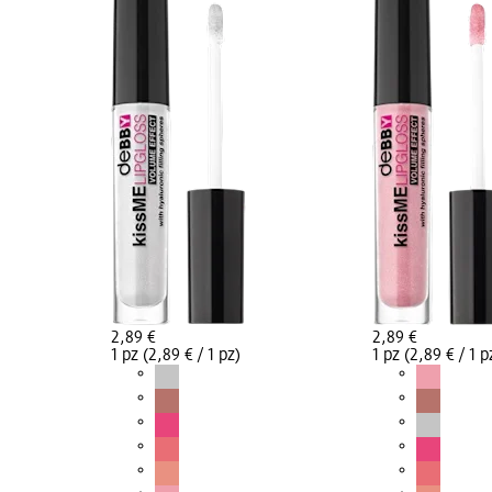
2,89 €
2,89 €
1 pz (2,89 € / 1 pz)
1 pz (2,89 € / 1 p