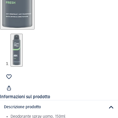
Informazioni sul prodotto
Descrizione prodotto
Deodorante spray uomo, 150ml