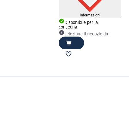
Informazioni
Disponibile per la
consegna
seleziona il negozio dm