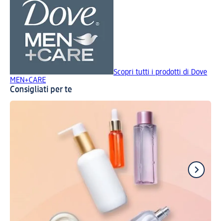
Scopri tutti i prodotti di Dove
MEN+CARE
Consigliati per te