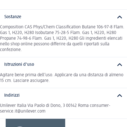
Sostanze
Composition CAS Phys/Chem Classification Butane 106-97-8 Flam.
Gas 1, H220, H280 Isobutane 75-28-5 Flam. Gas 1, H220, H280
Propane 74-98-6 Flam. Gas 1, H220, H280 Gli ingredienti elencati
nello shop online possono differire da quelli riportati sulla
confezione.
Istruzioni d'uso
Agitare bene prima dell’uso. Applicare da una distanza di almeno
15 cm. Lasciare asciugare.
Indirizzi
Unilever Italia Via Paolo di Dono, 3 00142 Roma consumer-
service.it@unilever.com