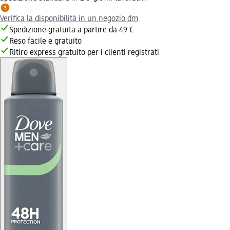
Verifica la disponibilità in un negozio dm
Spedizione gratuita a partire da 49 €
Reso facile e gratuito
Ritiro express gratuito per i clienti registrati