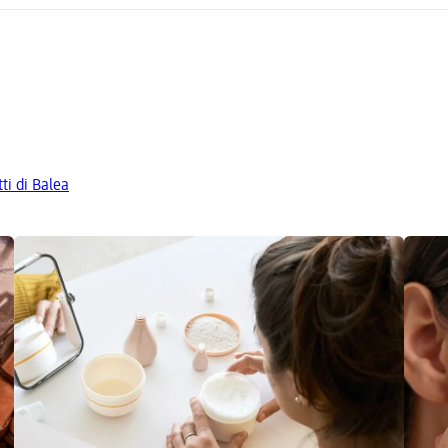
tti di Balea