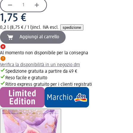
1,75 €
0,2 l (8,75 € / 1 l)
incl. IVA escl.
spedizione
Aggiungi al carrello
Al momento non disponibile per la consegna
Verifica la disponibilità in un negozio dm
Spedizione gratuita a partire da 49 €
Reso facile e gratuito
Ritiro express gratuito per i clienti registrati