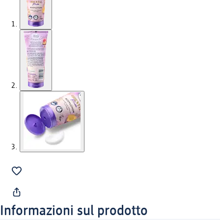
Informazioni sul prodotto