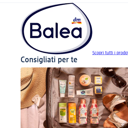
Scopri tutti i prodo
Consigliati per te