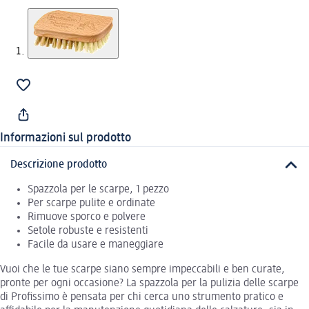
Informazioni sul prodotto
Descrizione prodotto
Spazzola per le scarpe, 1 pezzo
Per scarpe pulite e ordinate
Rimuove sporco e polvere
Setole robuste e resistenti
Facile da usare e maneggiare
Vuoi che le tue scarpe siano sempre impeccabili e ben curate,
pronte per ogni occasione? La spazzola per la pulizia delle scarpe
di Profissimo è pensata per chi cerca uno strumento pratico e