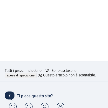
Tutti i prezzi includono l'IVA. Sono escluse le
spese di spedizione
.
(§) Questo articolo non è scontabile.
Ti piace questo sito?