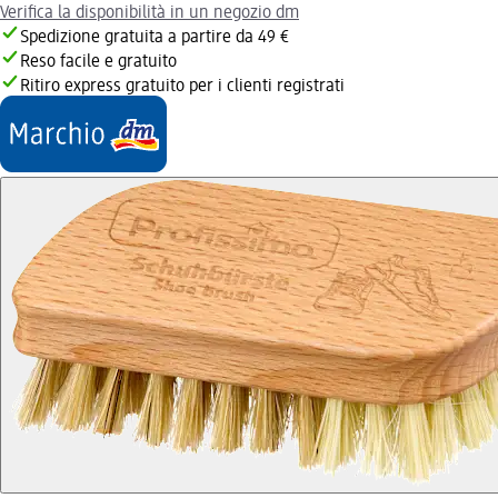
Verifica la disponibilità in un negozio dm
Spedizione gratuita a partire da 49 €
Reso facile e gratuito
Ritiro express gratuito per i clienti registrati