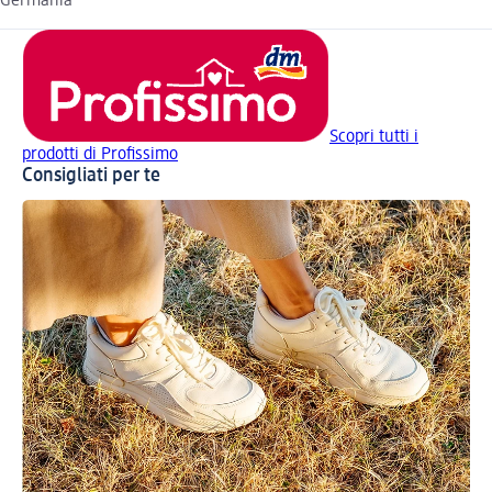
Germania
Scopri tutti i
prodotti di Profissimo
Consigliati per te