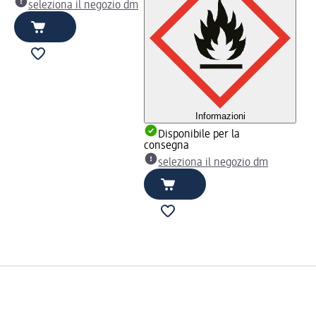
seleziona il negozio dm
Informazioni
Disponibile per la
consegna
seleziona il negozio dm