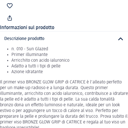
Informazioni sul prodotto
Descrizione prodotto
n. 010 - Sun Glazed
Primer illuminante
Arricchito con acido ialuronico
Adatto a tutti i tipi di pelle
Azione idratante
Il primer viso BRONZE GLOW GRIP di CATRICE è l'alleato perfetto
per un make-up radioso e a lunga durata. Questo primer
illuminante, arricchito con acido ialuronico, contribuisce a idratare
la pelle ed è adatto a tutti i tipi di pelle. La sua calda tonalità
bronzo dona un effetto luminoso e naturale, ideale per un look
estivo o per aggiungere un tocco di calore al viso. Perfetto per
preparare la pelle e prolungare la durata del trucco. Prova subito il
primer viso BRONZE GLOW GRIP di CATRICE e regala al tuo viso un