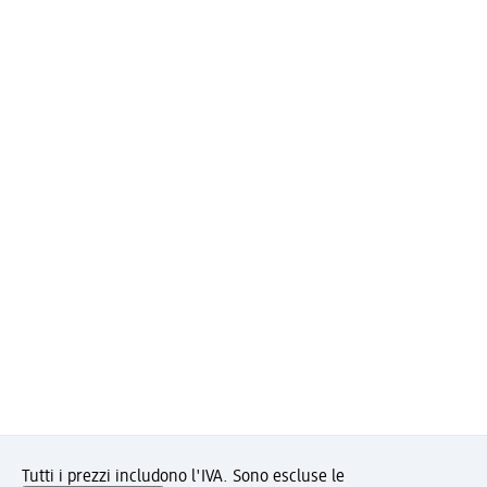
Tutti i prezzi includono l'IVA. Sono escluse le