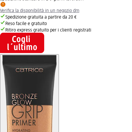
Verifica la disponibilità in un negozio dm
Spedizione gratuita a partire da 20 €
Reso facile e gratuito
Ritiro express gratuito per i clienti registrati