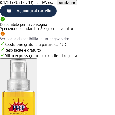
0,175 l (73,71 € / 1 l)
incl. IVA escl.
spedizione
Aggiungi al carrello
Disponibile per la consegna
Spedizione standard in 2-5 giorni lavorativi
Verifica la disponibilità in un negozio dm
Spedizione gratuita a partire da 49 €
Reso facile e gratuito
Ritiro express gratuito per i clienti registrati