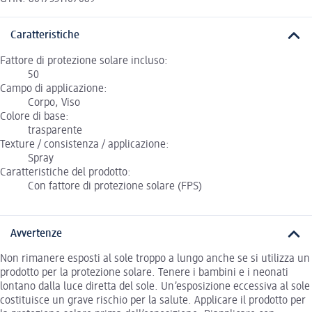
Caratteristiche
Fattore di protezione solare incluso:
50
Campo di applicazione:
Corpo, Viso
Colore di base:
trasparente
Texture / consistenza / applicazione:
Spray
Caratteristiche del prodotto:
Con fattore di protezione solare (FPS)
Avvertenze
Non rimanere esposti al sole troppo a lungo anche se si utilizza un
prodotto per la protezione solare. Tenere i bambini e i neonati
lontano dalla luce diretta del sole. Un’esposizione eccessiva al sole
costituisce un grave rischio per la salute. Applicare il prodotto per