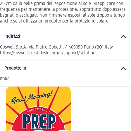
20 cm dalla pelle prima dell’esposizione al sole. Riapplicare con
frequenza per mantenere la protezione, soprattutto dopo essersi
bagnati o asciugati. Non rimanere esposti al sole troppo a lungo
anche se si utilizza un prodotto per la protezione solare.
Indirizzi
Coswell S.p.A. Via Pietro Gobetti, 4 400050 Funo (BO) Italy
https://coswell.freshdesk.com/it/support/solutions
Prodotto in
Italia