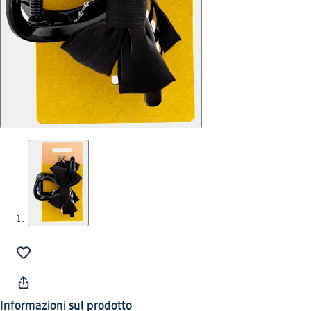
Informazioni sul prodotto