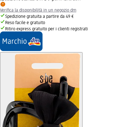
Verifica la disponibilità in un negozio dm
Spedizione gratuita a partire da 49 €
Reso facile e gratuito
Ritiro express gratuito per i clienti registrati