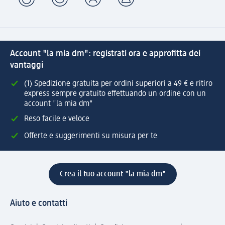
Account "la mia dm": registrati ora e approfitta dei
vantaggi
(1) Spedizione gratuita per ordini superiori a 49 € e ritiro
express sempre gratuito effettuando un ordine con un
account "la mia dm"
Reso facile e veloce
Offerte e suggerimenti su misura per te
Crea il tuo account "la mia dm"
Aiuto e contatti