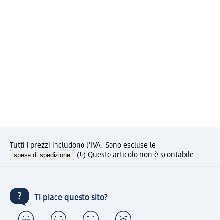
Tutti i prezzi includono l'IVA. Sono escluse le
spese di spedizione
.
(§) Questo articolo non è scontabile.
Ti piace questo sito?