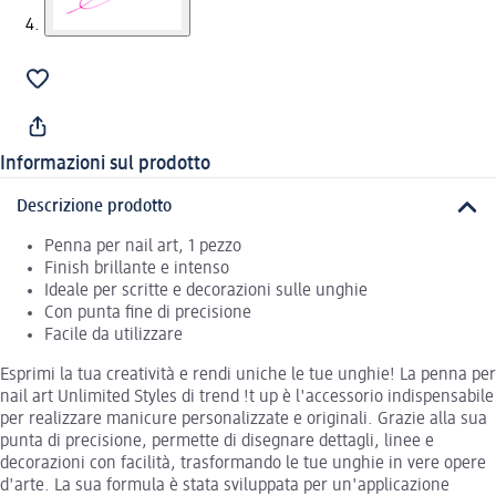
Informazioni sul prodotto
Descrizione prodotto
Penna per nail art, 1 pezzo
Finish brillante e intenso
Ideale per scritte e decorazioni sulle unghie
Con punta fine di precisione
Facile da utilizzare
Esprimi la tua creatività e rendi uniche le tue unghie! La penna per
nail art Unlimited Styles di trend !t up è l'accessorio indispensabile
per realizzare manicure personalizzate e originali. Grazie alla sua
punta di precisione, permette di disegnare dettagli, linee e
decorazioni con facilità, trasformando le tue unghie in vere opere
d'arte. La sua formula è stata sviluppata per un'applicazione