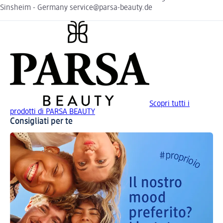
Sinsheim - Germany service@parsa-beauty.de
Scopri tutti i
prodotti di PARSA BEAUTY
Consigliati per te