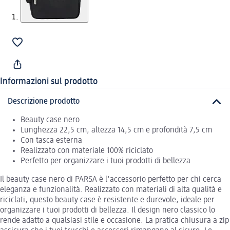
Informazioni sul prodotto
Descrizione prodotto
Beauty case nero
Lunghezza 22,5 cm, altezza 14,5 cm e profondità 7,5 cm
Con tasca esterna
Realizzato con materiale 100% riciclato
Perfetto per organizzare i tuoi prodotti di bellezza
Il beauty case nero di PARSA è l'accessorio perfetto per chi cerca
eleganza e funzionalità. Realizzato con materiali di alta qualità e
riciclati, questo beauty case è resistente e durevole, ideale per
organizzare i tuoi prodotti di bellezza. Il design nero classico lo
rende adatto a qualsiasi stile e occasione. La pratica chiusura a zip