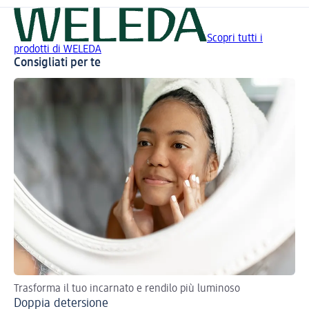
Scopri tutti i
prodotti di WELEDA
Consigliati per te
Trasforma il tuo incarnato e rendilo più luminoso
Doppia detersione