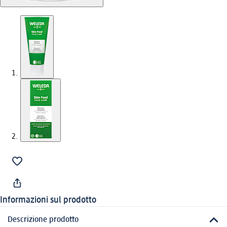
Informazioni sul prodotto
Descrizione prodotto