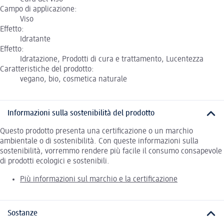
Campo di applicazione:
Viso
Effetto:
Idratante
Effetto:
Idratazione, Prodotti di cura e trattamento, Lucentezza
Caratteristiche del prodotto:
vegano, bio, cosmetica naturale
Informazioni sulla sostenibilità del prodotto
Questo prodotto presenta una certificazione o un marchio
ambientale o di sostenibilità. Con queste informazioni sulla
sostenibilità, vorremmo rendere più facile il consumo consapevole
di prodotti ecologici e sostenibili.
Più informazioni sul marchio e la certificazione
Sostanze