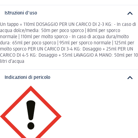
Istruzioni d'uso
Un tappo = 110ml DOSAGGIO PER UN CARICO DI 2-3 KG: - In caso di
acqua dolce/media: 50m per poco sporco | 80ml per sporco
normale | 110ml per molto sporco - In caso di acqua dura/molto
dura: 65ml per poco sporco | 95ml per sporco normale | 125ml per
molto sporco PER UN CARICO DI 3-4 KG: Dosaggio + 25ml PER UN
CARICO DI 4-5 KG: Dosaggio + 55ml LAVAGGIO A MANO: 50ml per 10
litri d’acqua
Indicazioni di pericolo