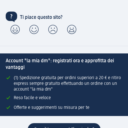
Ti piace questo sito?
Account "la mia dm": registrati ora e approfitta dei
vantaggi
(1) Spedizione gratuita per ordini superiori a 20 € e ritiro
express sempre gratuito effettuando un ordine con un
account "la mia dm"
Reso facile e veloce
Offerte e suggerimenti su misura per te