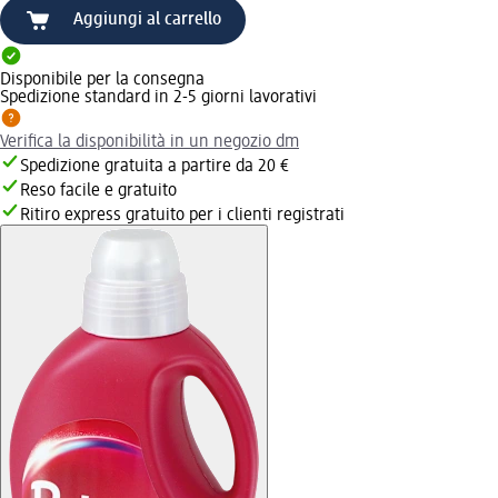
Aggiungi al carrello
Disponibile per la consegna
Spedizione standard in 2-5 giorni lavorativi
Verifica la disponibilità in un negozio dm
Spedizione gratuita a partire da 20 €
Reso facile e gratuito
Ritiro express gratuito per i clienti registrati