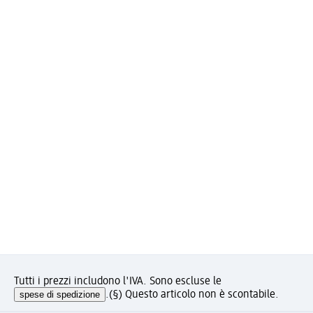
Tutti i prezzi includono l'IVA. Sono escluse le
spese di spedizione
.
(§) Questo articolo non è scontabile.