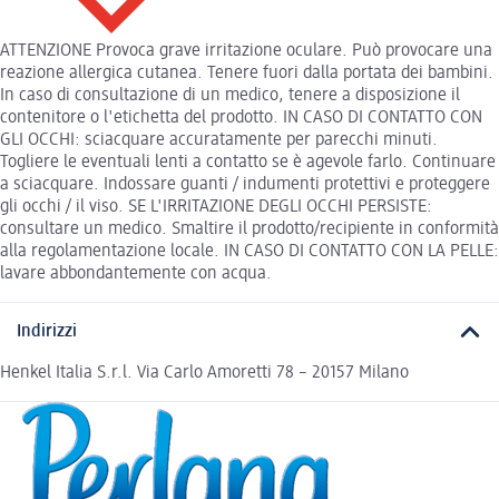
ATTENZIONE Provoca grave irritazione oculare. Può provocare una
reazione allergica cutanea. Tenere fuori dalla portata dei bambini.
In caso di consultazione di un medico, tenere a disposizione il
contenitore o l'etichetta del prodotto. IN CASO DI CONTATTO CON
GLI OCCHI: sciacquare accuratamente per parecchi minuti.
Togliere le eventuali lenti a contatto se è agevole farlo. Continuare
a sciacquare. Indossare guanti / indumenti protettivi e proteggere
gli occhi / il viso. SE L'IRRITAZIONE DEGLI OCCHI PERSISTE:
consultare un medico. Smaltire il prodotto/recipiente in conformità
alla regolamentazione locale. IN CASO DI CONTATTO CON LA PELLE:
lavare abbondantemente con acqua.
Indirizzi
Henkel Italia S.r.l. Via Carlo Amoretti 78 – 20157 Milano