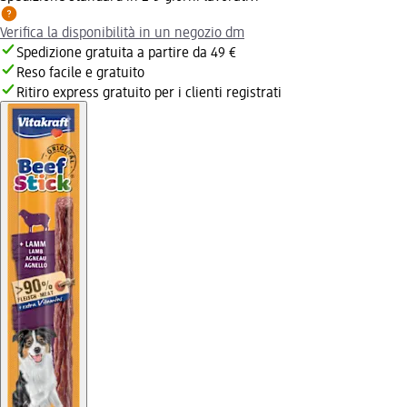
Verifica la disponibilità in un negozio dm
Spedizione gratuita a partire da 49 €
Reso facile e gratuito
Ritiro express gratuito per i clienti registrati