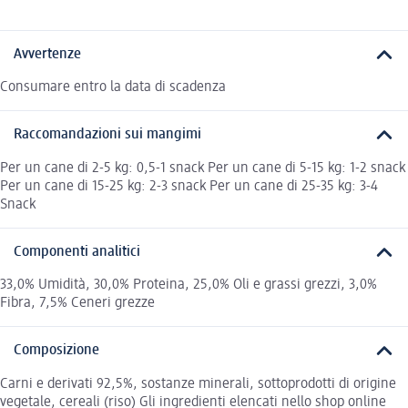
Avvertenze
Consumare entro la data di scadenza
Raccomandazioni sui mangimi
Per un cane di 2-5 kg: 0,5-1 snack Per un cane di 5-15 kg: 1-2 snack
Per un cane di 15-25 kg: 2-3 snack Per un cane di 25-35 kg: 3-4
Snack
Componenti analitici
33,0% Umidità, 30,0% Proteina, 25,0% Oli e grassi grezzi, 3,0%
Fibra, 7,5% Ceneri grezze
Composizione
Carni e derivati 92,5%, sostanze minerali, sottoprodotti di origine
vegetale, cereali (riso) Gli ingredienti elencati nello shop online