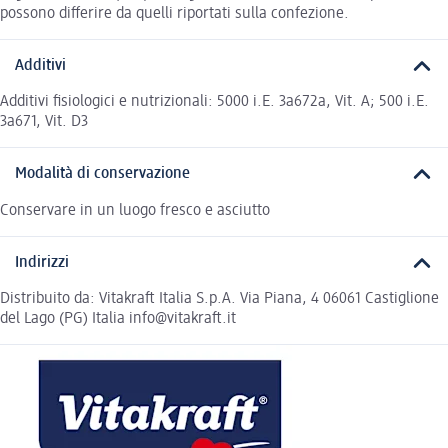
possono differire da quelli riportati sulla confezione.
Additivi
Additivi fisiologici e nutrizionali: 5000 i.E. 3a672a, Vit. A; 500 i.E.
3a671, Vit. D3
Modalità di conservazione
Conservare in un luogo fresco e asciutto
Indirizzi
Distribuito da: Vitakraft Italia S.p.A. Via Piana, 4 06061 Castiglione
del Lago (PG) Italia info@vitakraft.it