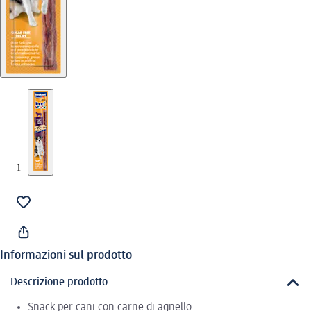
Informazioni sul prodotto
Descrizione prodotto
Snack per cani con carne di agnello