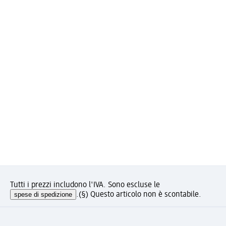
Tutti i prezzi includono l'IVA. Sono escluse le
spese di spedizione
.
(§) Questo articolo non è scontabile.