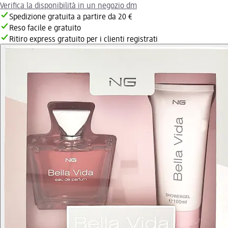
Verifica la disponibilità in un negozio dm
Spedizione gratuita a partire da 20 €
Reso facile e gratuito
Ritiro express gratuito per i clienti registrati