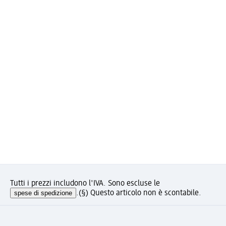
Tutti i prezzi includono l'IVA. Sono escluse le
spese di spedizione
.
(§) Questo articolo non è scontabile.