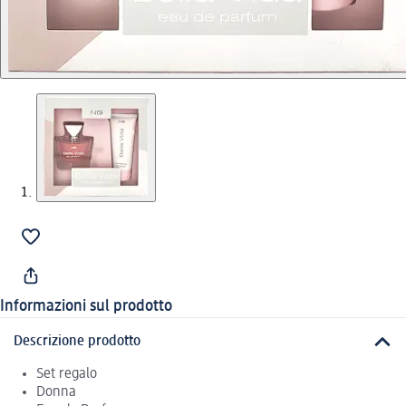
Informazioni sul prodotto
Descrizione prodotto
Set regalo
Donna