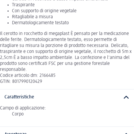
Traspirante
Con supporto di origine vegetale
Ritagliabile a misura
Dermatologicamente testato
Il cerotto in rocchetto di megaplast È pensato per la medicazione
delle ferite. Dermatologicamente testato, esso permette di
ritagliare su misura la porzione di prodotto necessaria. Delicato,
traspirante e con supporto di origine vegetale, il rocchetto di 5m x
2,5cm È a basso impatto ambientale. La confezione e l'anima del
prodotto sono certificati FSC per una gestione forestale
responsabile.
Codice articolo dm: 2166485
GTIN: 8017990120429
Caratteristiche
Campo di applicazione:
Corpo