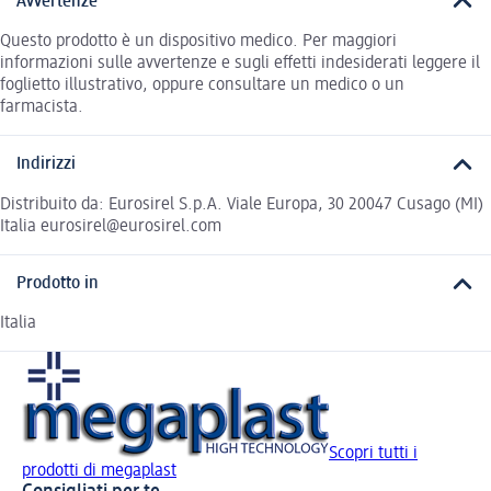
Avvertenze
Questo prodotto è un dispositivo medico. Per maggiori
informazioni sulle avvertenze e sugli effetti indesiderati leggere il
foglietto illustrativo, oppure consultare un medico o un
farmacista.
Indirizzi
Distribuito da: Eurosirel S.p.A. Viale Europa, 30 20047 Cusago (MI)
Italia eurosirel@eurosirel.com
Prodotto in
Italia
Scopri tutti i
prodotti di megaplast