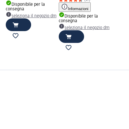
(97)
Disponibile per la
Informazioni
consegna
seleziona il negozio dm
Disponibile per la
consegna
seleziona il negozio dm