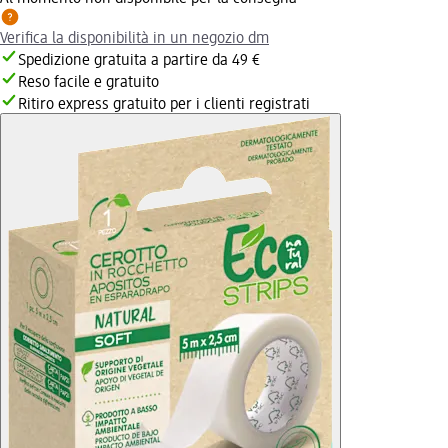
Verifica la disponibilità in un negozio dm
Spedizione gratuita a partire da 49 €
Reso facile e gratuito
Ritiro express gratuito per i clienti registrati