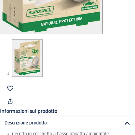
Informazioni sul prodotto
Descrizione prodotto
Cerotto in rocchetto a basso impatto ambientale