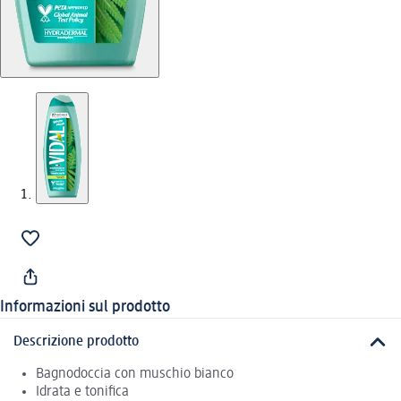
Informazioni sul prodotto
Descrizione prodotto
Bagnodoccia con muschio bianco
Idrata e tonifica