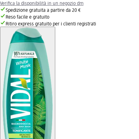
Verifica la disponibilità in un negozio dm
Spedizione gratuita a partire da 20 €
Reso facile e gratuito
Ritiro express gratuito per i clienti registrati