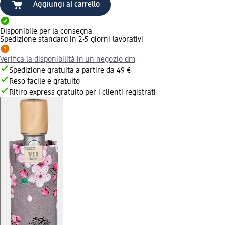
Aggiungi al carrello
Disponibile per la consegna
Spedizione standard in 2-5 giorni lavorativi
Verifica la disponibilità in un negozio dm
Spedizione gratuita a partire da 49 €
Reso facile e gratuito
Ritiro express gratuito per i clienti registrati