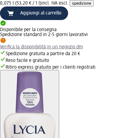
0,075 l (53,20 € / 1 l)
incl. IVA escl.
spedizione
Aggiungi al carrello
Disponibile per la consegna
Spedizione standard in 2-5 giorni lavorativi
Verifica la disponibilità in un negozio dm
Spedizione gratuita a partire da 20 €
Reso facile e gratuito
Ritiro express gratuito per i clienti registrati