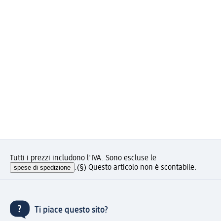
Tutti i prezzi includono l'IVA. Sono escluse le
spese di spedizione
.
(§) Questo articolo non è scontabile.
Ti piace questo sito?