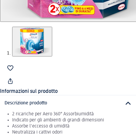
Informazioni sul prodotto
Descrizione prodotto
2 ricariche per Aero 360° Assorbiumidità
Indicato per gli ambienti di grandi dimensioni
Assorbe l'eccesso di umidità
Neutralizza i cattivi odori