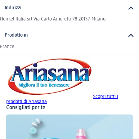
Indirizzi
Henkel Italia srl Via Carlo Amoretti 78 20157 Milano
Prodotto in
France
Scopri tutti i
prodotti di Ariasana
Consigliati per te