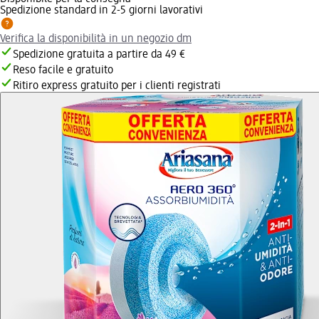
Spedizione standard in 2-5 giorni lavorativi
Verifica la disponibilità in un negozio dm
Spedizione gratuita a partire da 49 €
Reso facile e gratuito
Ritiro express gratuito per i clienti registrati