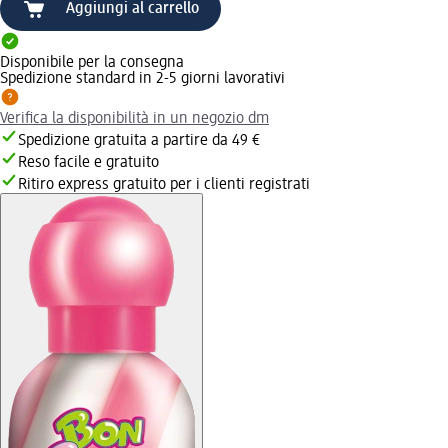
Aggiungi al carrello
Disponibile per la consegna
Spedizione standard in 2-5 giorni lavorativi
Verifica la disponibilità in un negozio dm
Spedizione gratuita a partire da 49 €
Reso facile e gratuito
Ritiro express gratuito per i clienti registrati