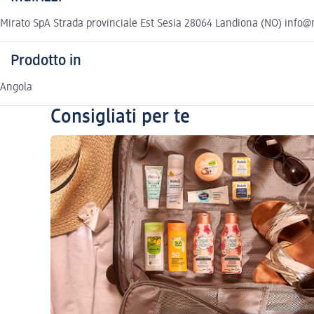
Mirato SpA Strada provinciale Est Sesia 28064 Landiona (NO) info@m
Prodotto in
Angola
Consigliati per te