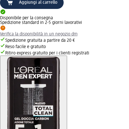
Aggiungi al carrello
Disponibile per la consegna
Spedizione standard in 2-5 giorni lavorativi
Verifica la disponibilità in un negozio dm
Spedizione gratuita a partire da 20 €
Reso facile e gratuito
Ritiro express gratuito per i clienti registrati