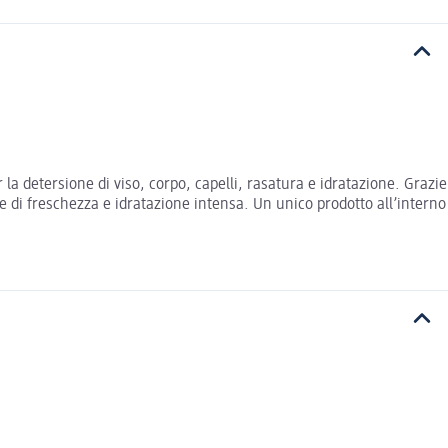
 la detersione di viso, corpo, capelli, rasatura e idratazione. Grazie
e di freschezza e idratazione intensa. Un unico prodotto all’interno