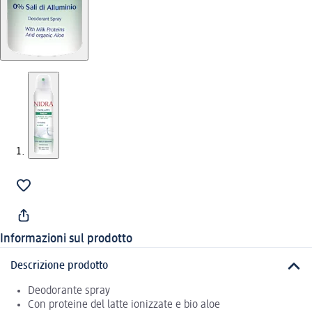
Informazioni sul prodotto
Descrizione prodotto
Deodorante spray
Con proteine del latte ionizzate e bio aloe