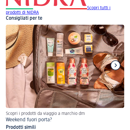
Scopri tutti i
prodotti di NIDRA
Consigliati per te
Scopri i prodotti da viaggio a marchio dm
De
Weekend fuori porta?
Prodotti simili