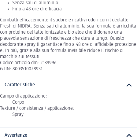
Senza sali di alluminio
Fino a 48 ore di efficacia
Combatti efficacemente il sudore e i cattivi odori con il deolatte
Fresh di NIDRA. Senza sali di alluminio, la sua formula è arricchita
con proteine del latte ionizzate e bio aloe che ti donano una
piacevole sensazione di freschezza che dura a lungo. Questo
deodorante spray ti garantisce fino a 48 ore di affidabile protezione
e, in più, grazie alla sua formula invisibile riduce il rischio di
macchie sui tessuti.
Codice articolo dm: 2139996
GTIN: 8003510028931
Caratteristiche
Campo di applicazione:
Corpo
Texture / consistenza / applicazione:
Spray
Avvertenze