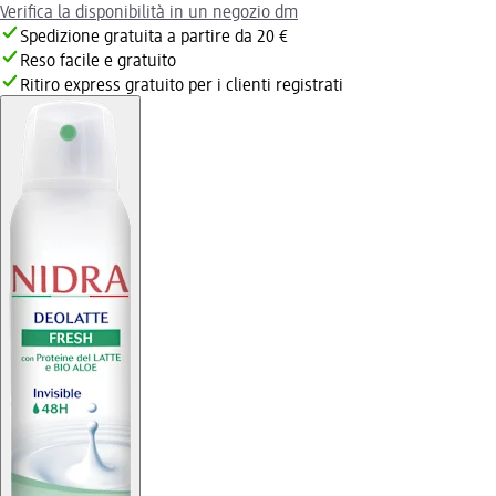
Verifica la disponibilità in un negozio dm
Spedizione gratuita a partire da 20 €
Reso facile e gratuito
Ritiro express gratuito per i clienti registrati