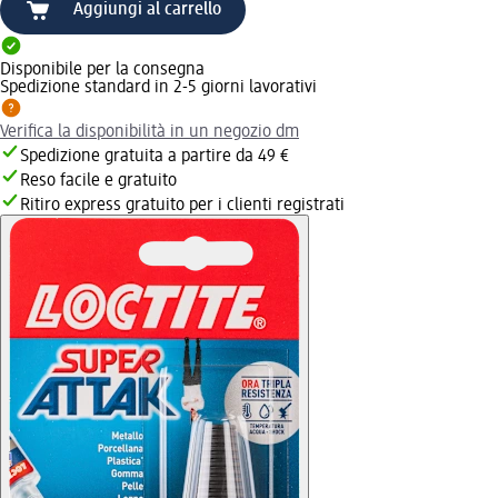
Aggiungi al carrello
Disponibile per la consegna
Spedizione standard in 2-5 giorni lavorativi
Verifica la disponibilità in un negozio dm
Spedizione gratuita a partire da 49 €
Reso facile e gratuito
Ritiro express gratuito per i clienti registrati