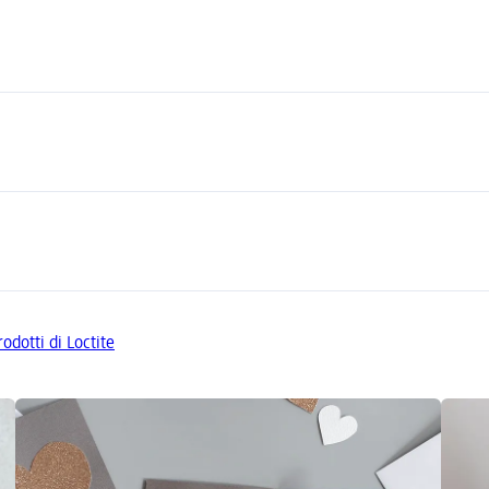
rodotti di Loctite