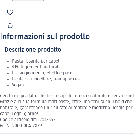
Informazioni sul prodotto
Descrizione prodotto
Pasta fissante per capelli
91% ingredienti naturali
Fissaggio medio, effetto opaco
Facile da modellare, non appiccica
Vegan
Cerchi un prodotto che fissi i capelli in modo naturale e senza rend
Grazie alla sua formula matt paste, offre una tenuta chill hold che 
naturale, garantendo un risultato autentico e moderno. Ideale per c
capelli ogni giorno!
Codice articolo dm: 2012555
GTIN: 9000100417839