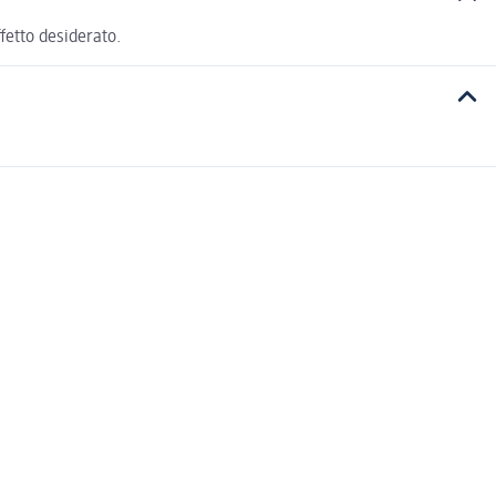
ffetto desiderato.