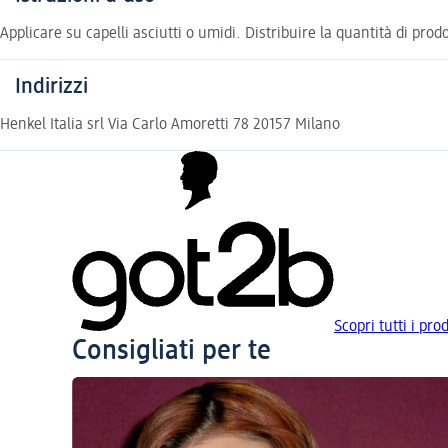
Applicare su capelli asciutti o umidi. Distribuire la quantità di pro
Indirizzi
Henkel Italia srl Via Carlo Amoretti 78 20157 Milano
Scopri tutti i pro
Consigliati per te