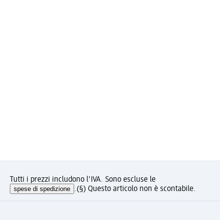
Tutti i prezzi includono l'IVA. Sono escluse le
spese di spedizione
.
(§) Questo articolo non è scontabile.