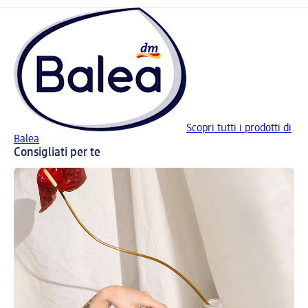
Scopri tutti i prodotti di
Balea
Consigliati per te