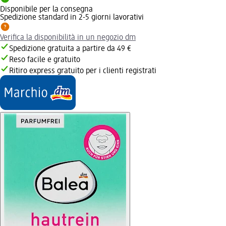
Disponibile per la consegna
Spedizione standard in 2-5 giorni lavorativi
Verifica la disponibilità in un negozio dm
Spedizione gratuita a partire da 49 €
Reso facile e gratuito
Ritiro express gratuito per i clienti registrati