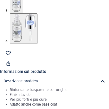
Informazioni sul prodotto
Descrizione prodotto
Rinforzante trasparente per unghie
Finish lucido
Per più forti e più dure
Adatto anche come base coat