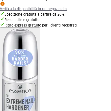
Verifica la disponibilità in un negozio dm
Spedizione gratuita a partire da 20 €
Reso facile e gratuito
Ritiro express gratuito per i clienti registrati