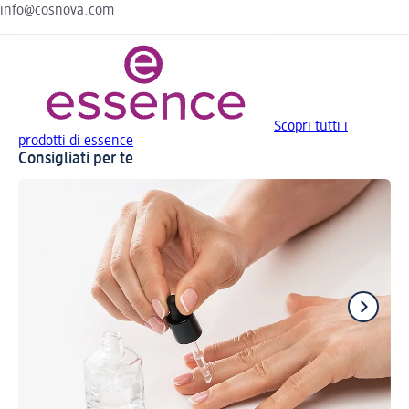
info@cosnova.com
Scopri tutti i
prodotti di essence
Consigliati per te